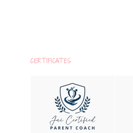
CERTIFICATES